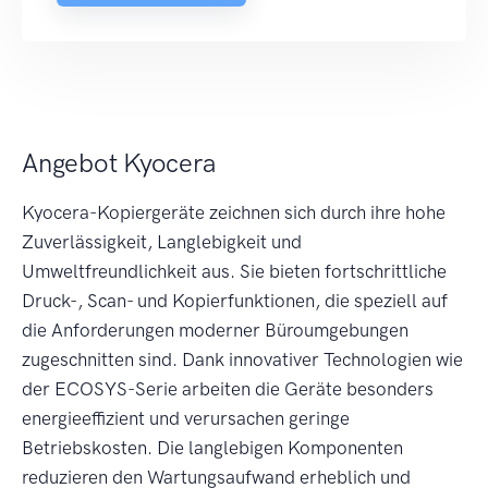
Angebot Kyocera
Kyocera-Kopiergeräte zeichnen sich durch ihre hohe
Zuverlässigkeit, Langlebigkeit und
Umweltfreundlichkeit aus. Sie bieten fortschrittliche
Druck-, Scan- und Kopierfunktionen, die speziell auf
die Anforderungen moderner Büroumgebungen
zugeschnitten sind. Dank innovativer Technologien wie
der ECOSYS-Serie arbeiten die Geräte besonders
energieeffizient und verursachen geringe
Betriebskosten. Die langlebigen Komponenten
reduzieren den Wartungsaufwand erheblich und