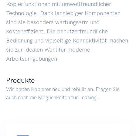
Kopierfunktionen mit umweltfreundlicher
Technologie. Dank langlebiger Komponenten
sind sie besonders wartungsarm und
kosteneffizient. Die benutzerfreundliche
Bedienung und vielseitige Konnektivität machen
sie zur idealen Wahl für moderne
Arbeitsumgebungen.
Produkte
Wir bieten Kopierer neu und rebuilt an. Fragen Sie
auch nach die Möglichkeiten für Leasing.