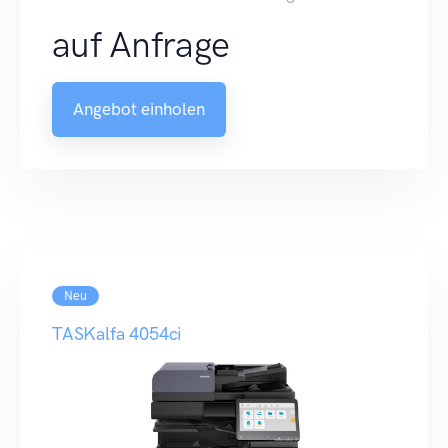
auf Anfrage
Angebot einholen
Neu
TASKalfa 4054ci