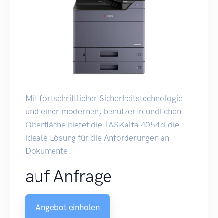
Mit fortschrittlicher Sicherheitstechnologie
und einer modernen, benutzerfreundlichen
Oberfläche bietet die TASKalfa 4054ci die
ideale Lösung für die Anforderungen an
Dokumente.
auf Anfrage
Angebot einholen