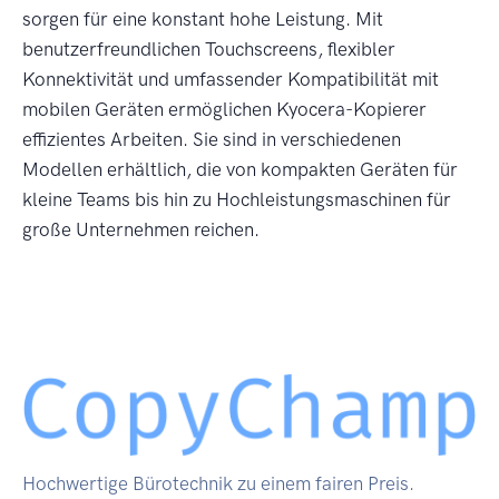
sorgen für eine konstant hohe Leistung. Mit
benutzerfreundlichen Touchscreens, flexibler
Konnektivität und umfassender Kompatibilität mit
mobilen Geräten ermöglichen Kyocera-Kopierer
effizientes Arbeiten. Sie sind in verschiedenen
Modellen erhältlich, die von kompakten Geräten für
kleine Teams bis hin zu Hochleistungsmaschinen für
große Unternehmen reichen.
Hochwertige Bürotechnik zu einem fairen Preis.